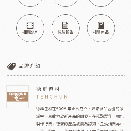
相關影片
檢驗報告
相關商品
品牌介紹
德群包材
TEHCHUN
德群包材在2002 年正式成立，烘焙食品容器的領
域中一直致力於新產品的開發。在糕點製作、麵包
製作行業，德麥的產品被廣為認知，是烘焙業界中