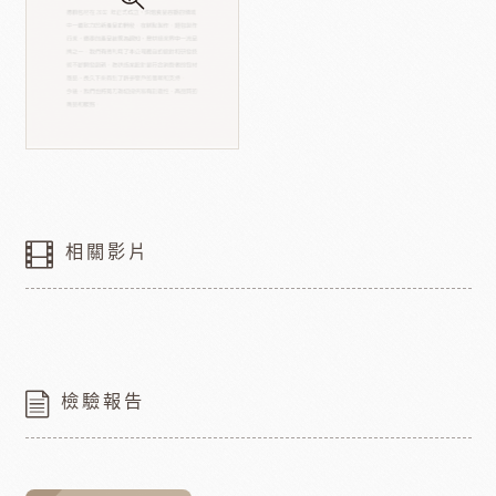
相關影片
檢驗報告