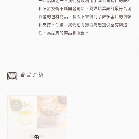
一流品牌之一。我們有效利用了本公司獨自的設計
和研發技術不斷開發創新，為烘焙業設計最符合消
費者的包材商品，長久下來得到了許多客戶的信賴
和支持。今後，我們也將努力為您提供富有創造
性、高品質的商品和服務。
商品介紹