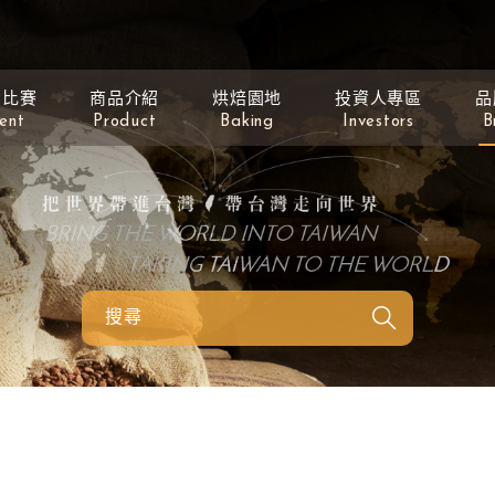
動比賽
商品介紹
烘焙園地
投資人專區
品
ent
Product
Baking
Investors
B