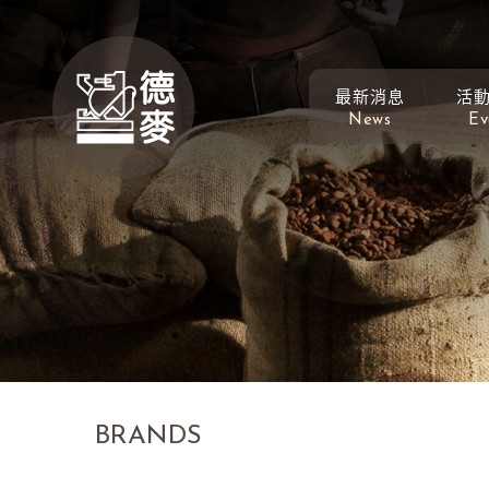
最新消息
活
News
Ev
BRANDS