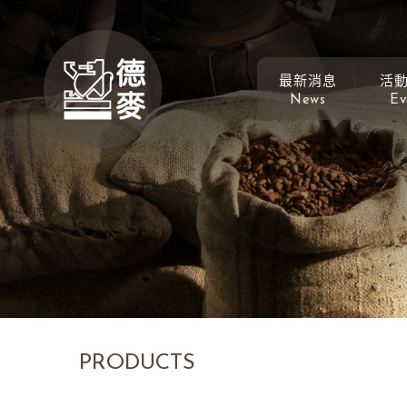
最新消息
活
News
Ev
PRODUCTS