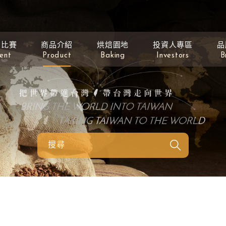
動比賽
商品介紹
烘焙園地
投資人專區
品
ent
Product
Baking
Investors
B