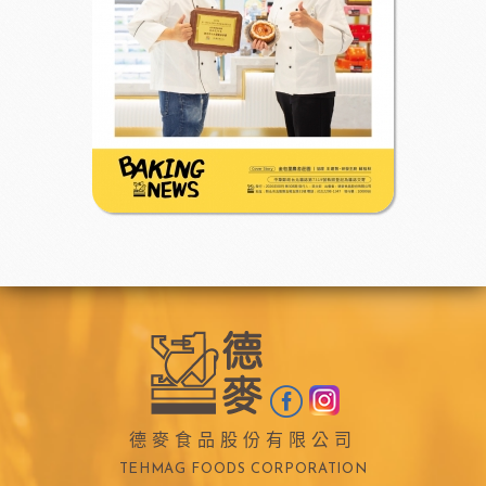
德麥食品股份有限公司
TEHMAG FOODS CORPORATION