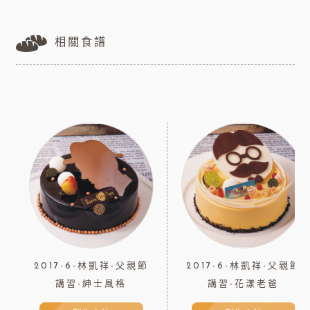
相關食譜
2017-6-林凱祥-父親節
2017-6-林凱祥-父親節
講習-紳士風格
講習-花漾老爸