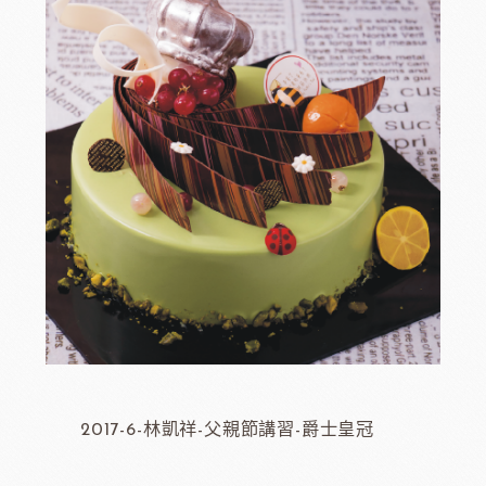
2017-6-林凱祥-父親節講習-爵士皇冠