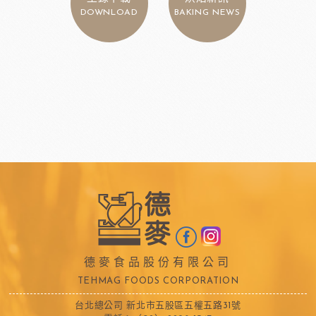
DOWNLOAD
BAKING NEWS
德麥食品股份有限公司
TEHMAG FOODS CORPORATION
台北總公司 新北市五股區五權五路31號