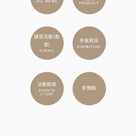
ALL NEWS
PRODUCT
講習活動(教
參展資訊
室)
EXHIBITORS
EVENT
活動報導
新聞稿
EVENTS
STORY