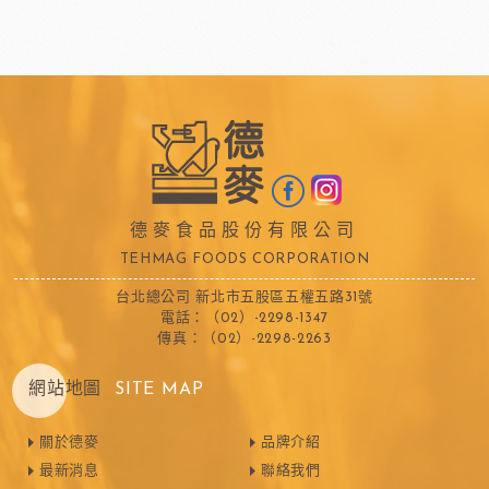
德麥食品股份有限公司
TEHMAG FOODS CORPORATION
台北總公司 新北市五股區五權五路31號
電話：（02）-2298-1347
傳真：（02）-2298-2263
網站地圖
SITE MAP
關於德麥
品牌介紹
最新消息
聯絡我們