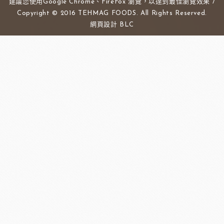
建議您使用Google Chrome、FireFox 瀏覽，以達到最佳瀏覽效果 /
Copyright © 2016 TEHMAG FOODS. All Rights Reserved.
網頁設計
BLC