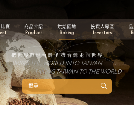
動比賽
商品介紹
烘焙園地
投資人專區
品
ent
Product
Baking
Investors
B