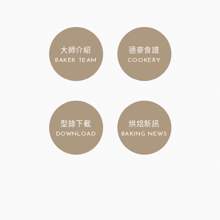
大師介紹
德麥食譜
BAKER TEAM
COOKERY
型錄下載
烘焙新訊
DOWNLOAD
BAKING NEWS