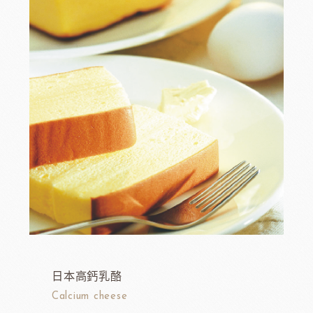
日本高鈣乳酪
Calcium cheese