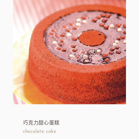
巧克力甜心蛋糕
chocolate cake