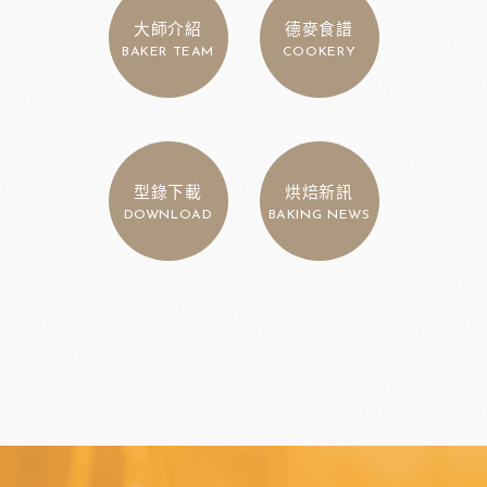
大師介紹
德麥食譜
BAKER TEAM
COOKERY
型錄下載
烘焙新訊
DOWNLOAD
BAKING NEWS