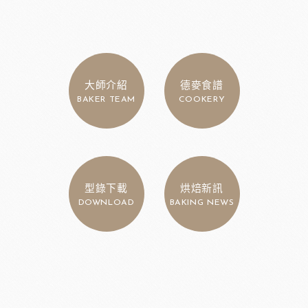
大師介紹
德麥食譜
BAKER TEAM
COOKERY
型錄下載
烘焙新訊
DOWNLOAD
BAKING NEWS