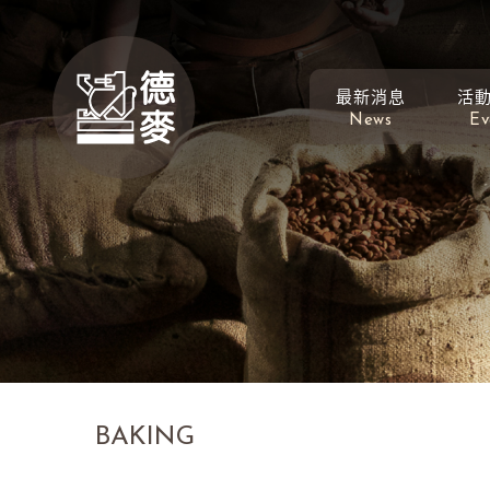
最新消息
活
News
Ev
BAKING