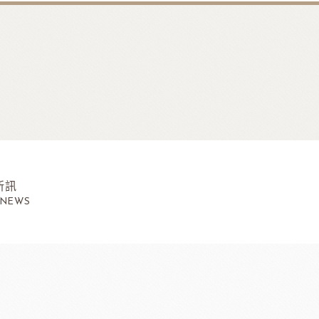
新訊
 NEWS