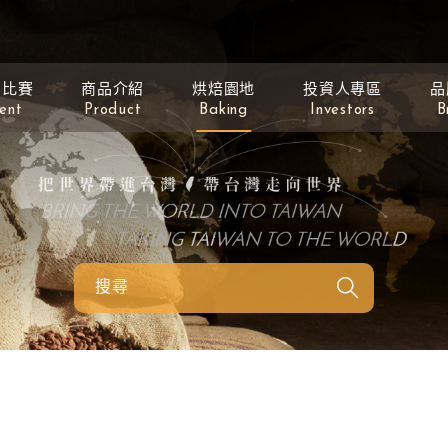
動比賽
商品介紹
烘焙園地
投資人專區
品
ent
Product
Baking
Investors
B