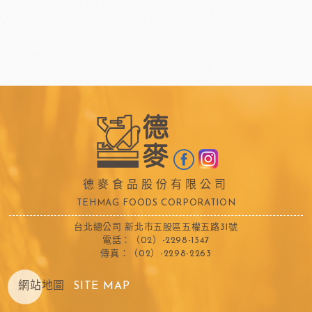
德麥食品股份有限公司
TEHMAG FOODS CORPORATION
台北總公司 新北市五股區五權五路31號
電話：（02）-2298-1347
傳真：（02）-2298-2263
網站地圖
SITE MAP