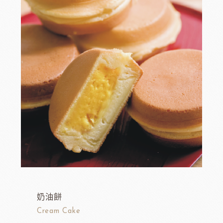
奶油餅
Cream Cake