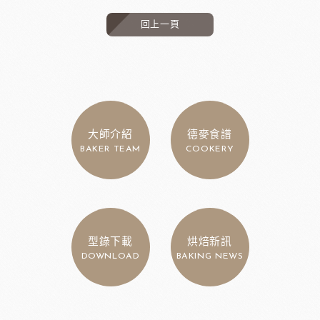
回上一頁
大師介紹
德麥食譜
BAKER TEAM
COOKERY
型錄下載
烘焙新訊
DOWNLOAD
BAKING NEWS