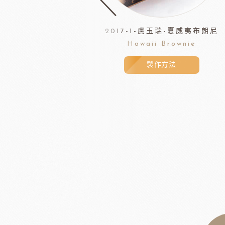
2017-1-盧玉瑞-夏威夷布朗尼
Hawaii Brownie
製作方法