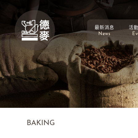
最新消息
活
News
Ev
BAKING