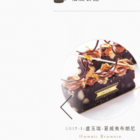
2017-1-盧玉瑞-夏威夷布朗尼
Hawaii Brownie