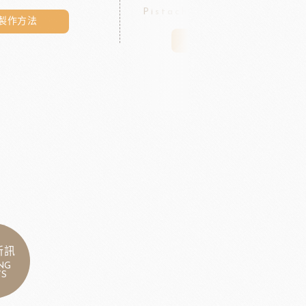
Pistachio-Raspberry Cake
製作方法
製作方法
新訊
NG
S