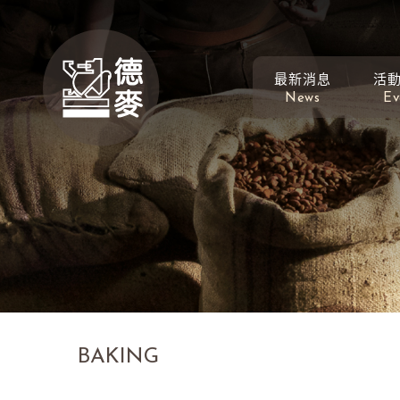
最新消息
活
News
Ev
BAKING