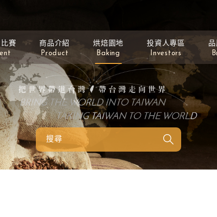
動比賽
商品介紹
烘焙園地
投資人專區
品
ent
Product
Baking
Investors
B