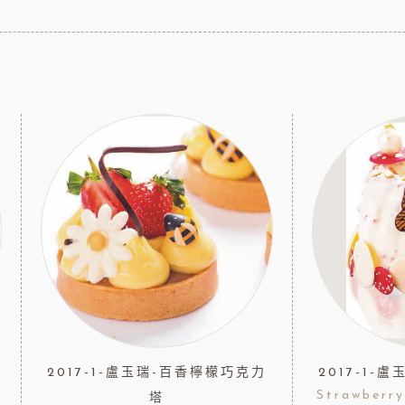
2017-1-盧玉瑞-百香檸檬巧克力
2017-1-
Strawberr
塔