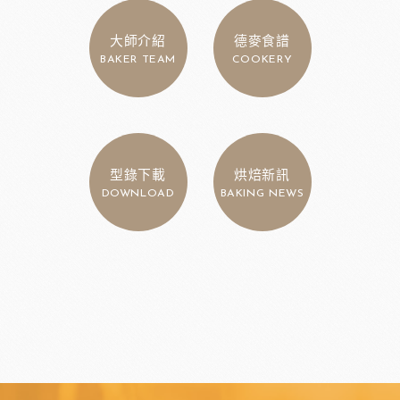
大師介紹
德麥食譜
BAKER TEAM
COOKERY
型錄下載
烘焙新訊
DOWNLOAD
BAKING NEWS