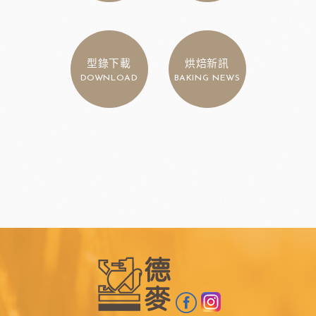
型錄下載
烘焙新訊
DOWNLOAD
BAKING NEWS