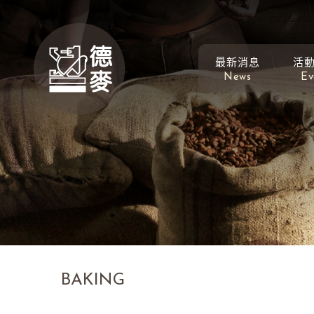
最新消息
活
News
Ev
BAKING