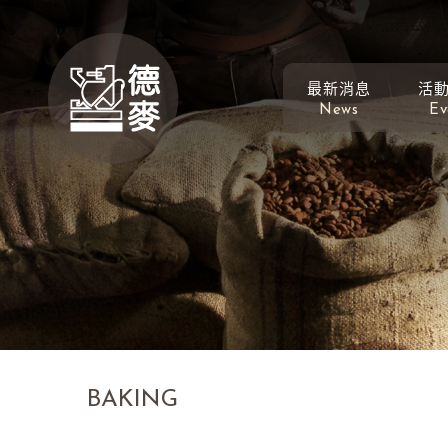
最新消息
活
News
Ev
BAKING