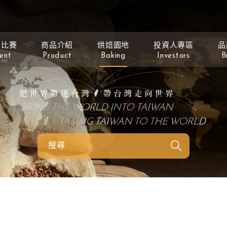
動比賽
商品介紹
烘焙園地
投資人專區
品
ent
Product
Baking
Investors
B