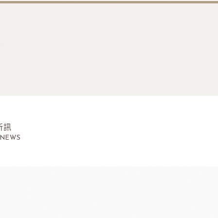
新訊
 NEWS