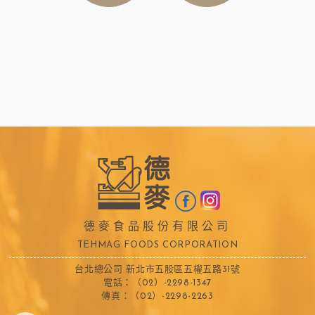
德麥食品股份有限公司
TEHMAG FOODS CORPORATION
台北總公司 新北市五股區五權五路31號
電話：（02）-2298-1347
傳真：（02）-2298-2263