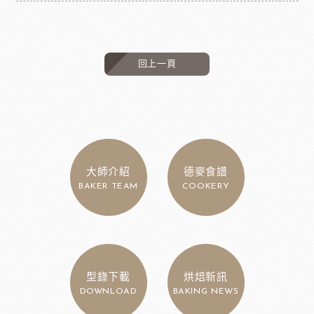
回上一頁
大師介紹
德麥食譜
BAKER TEAM
COOKERY
型錄下載
烘焙新訊
DOWNLOAD
BAKING NEWS