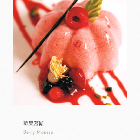
莓果慕斯
Berry Mousse