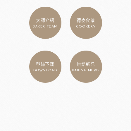
大師介紹
德麥食譜
BAKER TEAM
COOKERY
型錄下載
烘焙新訊
DOWNLOAD
BAKING NEWS