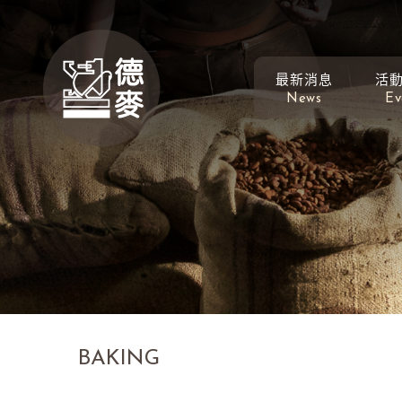
最新消息
活
News
Ev
BAKING