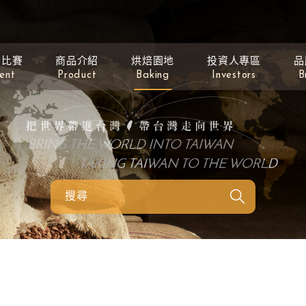
動比賽
商品介紹
烘焙園地
投資人專區
品
ent
Product
Baking
Investors
B