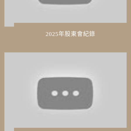
2025年股東會紀錄