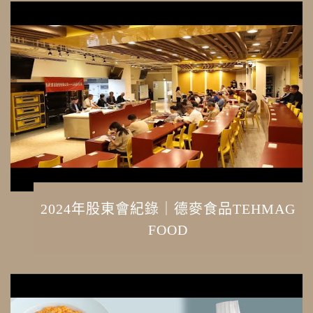
2024年股東會紀錄｜德麥食品TEHMAG
FOOD