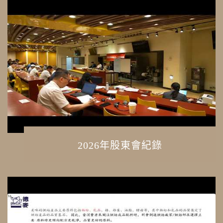
2026年股東會紀錄