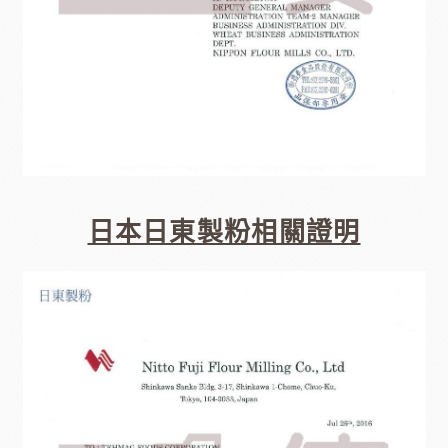
日本日東製粉相關證明