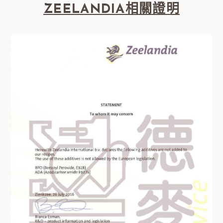
ZEELANDIA相關證明