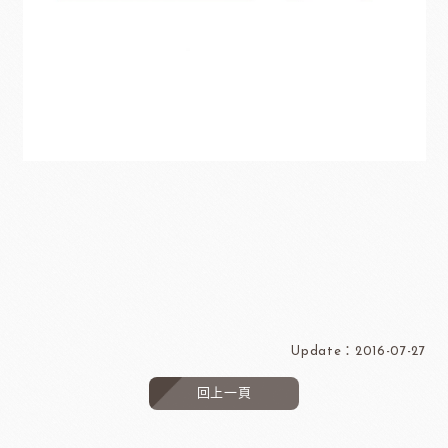
Update：2016-07-27
回上一頁