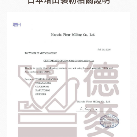
日本增田製粉相關證明