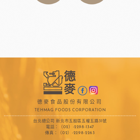
德麥食品股份有限公司
TEHMAG FOODS CORPORATION
台北總公司 新北市五股區五權五路31號
電話：（02）-2298-1347
傳真：（02）-2298-2263