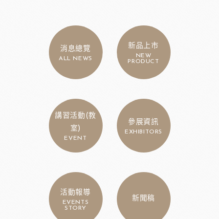
新品上市
消息總覽
NEW
ALL NEWS
PRODUCT
講習活動(教
參展資訊
室)
EXHIBITORS
EVENT
活動報導
新聞稿
EVENTS
STORY