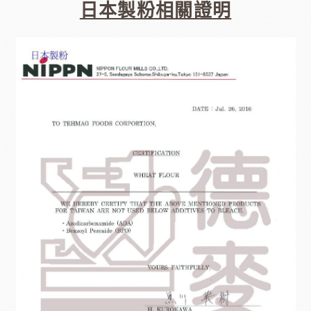
日本製粉相關證明