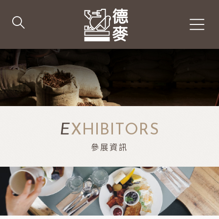
E
XHIBITORS
參展資訊