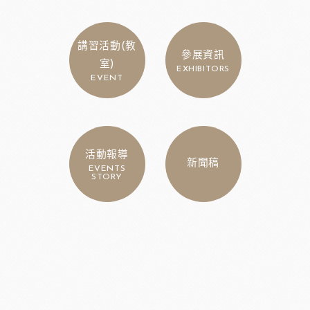
講習活動(教
參展資訊
室)
EXHIBITORS
EVENT
活動報導
新聞稿
EVENTS
STORY