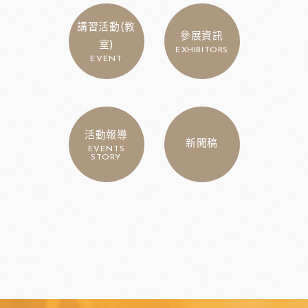
講習活動(教
參展資訊
室)
EXHIBITORS
EVENT
活動報導
新聞稿
EVENTS
STORY