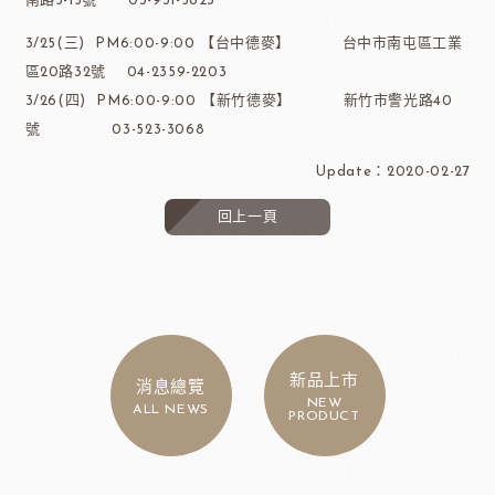
南路5-15號 03-931-5823
3/25(三) PM6:00-9:00 【台中德麥】 台中市南屯區工業
區20路32號 04-2359-2203
3/26(四) PM6:00-9:00 【新竹德麥】 新竹市警光路40
號 03-523-3068
Update：2020-02-27
回上一頁
新品上市
消息總覽
NEW
ALL NEWS
PRODUCT