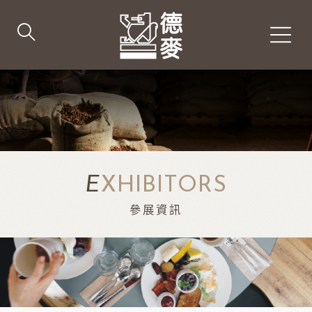
E
XHIBITORS
參展資訊