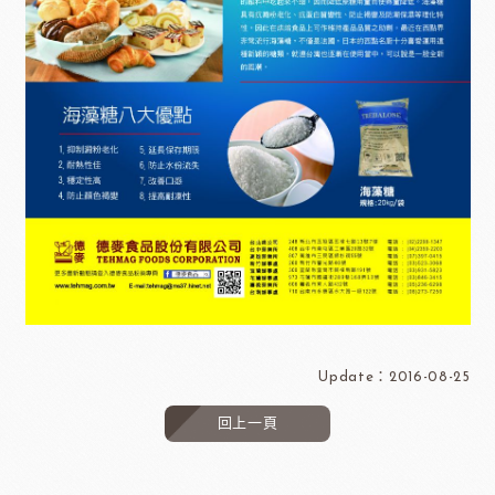
Update：2016-08-25
回上一頁