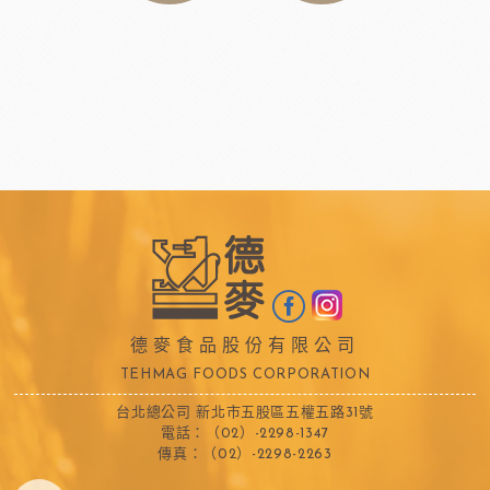
德麥食品股份有限公司
TEHMAG FOODS CORPORATION
台北總公司 新北市五股區五權五路31號
電話：（02）-2298-1347
傳真：（02）-2298-2263