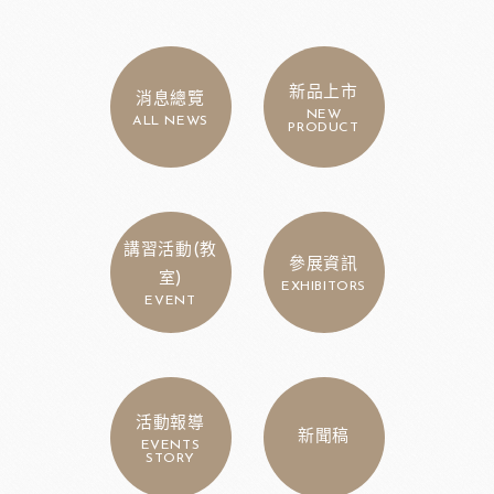
新品上市
消息總覽
NEW
ALL NEWS
PRODUCT
講習活動(教
參展資訊
室)
EXHIBITORS
EVENT
活動報導
新聞稿
EVENTS
STORY