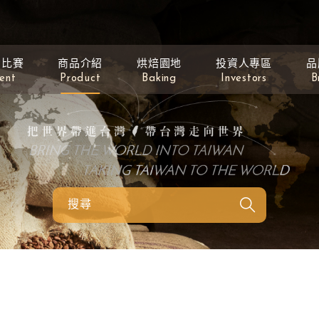
動比賽
商品介紹
烘焙園地
投資人專區
品
ent
Product
Baking
Investors
B