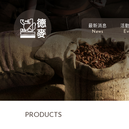
最新消息
活
News
Ev
PRODUCTS