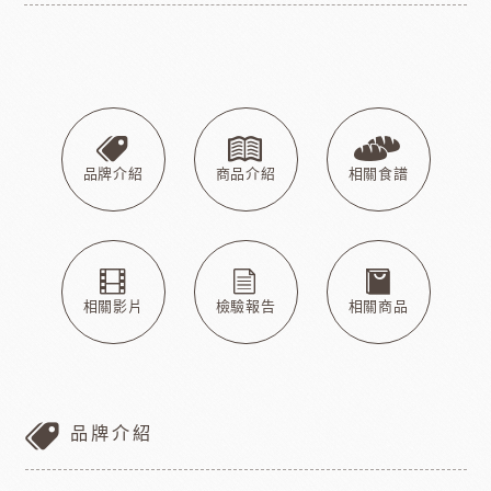
品牌介紹
商品介紹
相關食譜
相關影片
檢驗報告
相關商品
品牌介紹