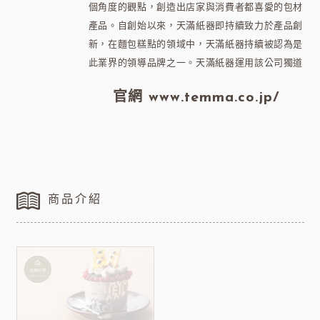
個角度的觀點，創造出店家與消費者都喜愛的包材
產品。自創始以來，天滿紙器即持續致力於產品創
新，在麵包糕點的領域中，天滿紙器持續被認為是
此業界的領導品牌之一。天滿紙器運用該公司獨道
官網 www.temma.co.jp/
商品介紹