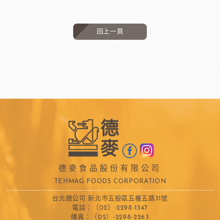
回上一頁
德麥食品股份有限公司
TEHMAG FOODS CORPORATION
台北總公司 新北市五股區五權五路31號
電話：（02）-2298-1347
傳真：（02）-2298-2263