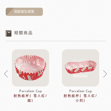
檢驗報告總覽
相關商品
Porcelain Cup
Porcelain Cup
耐熱紙杯( 雪人紅/
耐熱紙杯( 雪人紅/
圓)
小判)