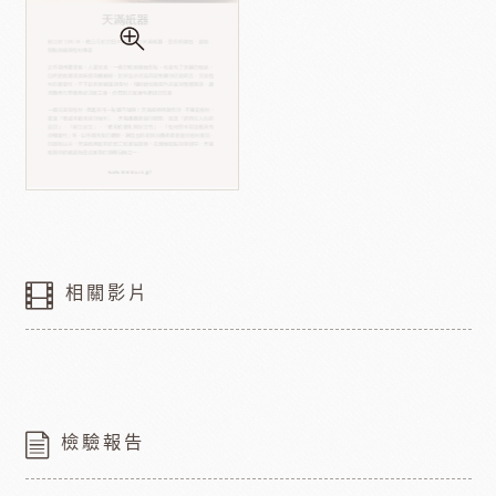
相關影片
檢驗報告