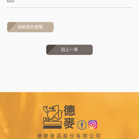
檢驗報告總覽
回上一頁
德麥食品股份有限公司