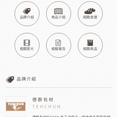
品牌介紹
商品介紹
相關食譜
相關影片
檢驗報告
相關商品
品牌介紹
德群包材
TEHCHUN