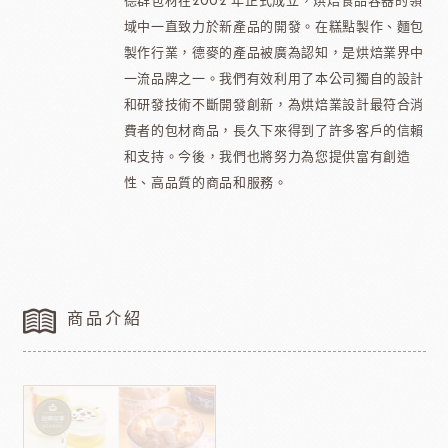
德群包材在2002 年正式成立，烘焙食品容器的領
域中一直致力於新產品的開發。在糕點製作、麵包
製作行業，德麥的產品被廣為認知，是烘焙業界中
一流品牌之一。我們有效利用了本公司獨自的設計
和研發技術不斷開發創新，為烘焙業設計最符合消
費者的包材商品，長久下來得到了許多客戶的信賴
和支持。今後，我們也將努力為您提供富有創造
性、高品質的商品和服務。
商品介紹