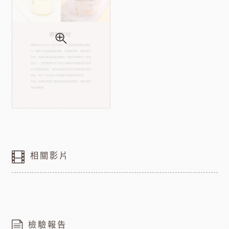
相關影片
檢驗報告